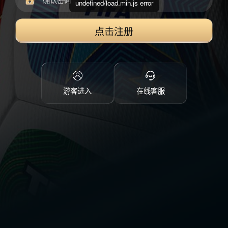
undefined/load.min.js error
点击注册
游客进入
在线客服