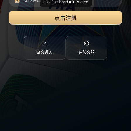
undefined/load.min.js error
点击注册
游客进入
在线客服