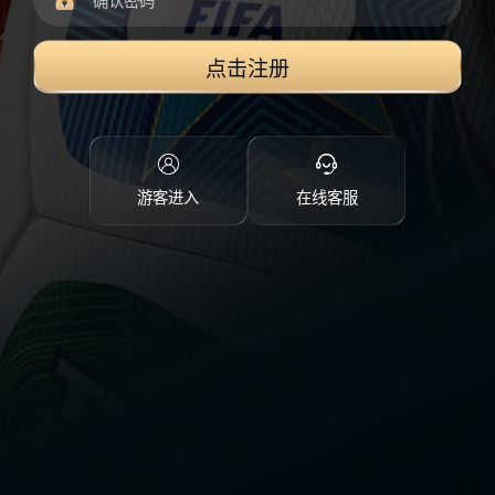
点击注册
游客进入
在线客服